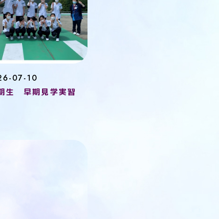
26-07-10
7期生 早期見学実習