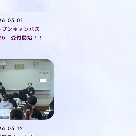
26-05-01
ープンキャンパス
026 受付開始！！
26-05-12