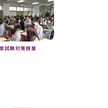
家試験対策授業