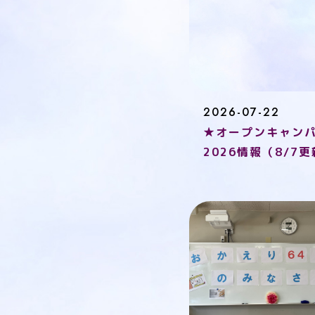
2026-07-22
★オープンキャン
2026情報（8/7