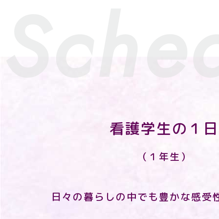
Sche
看護学生の１日
（１年生）
日々の暮らしの中でも豊かな感受