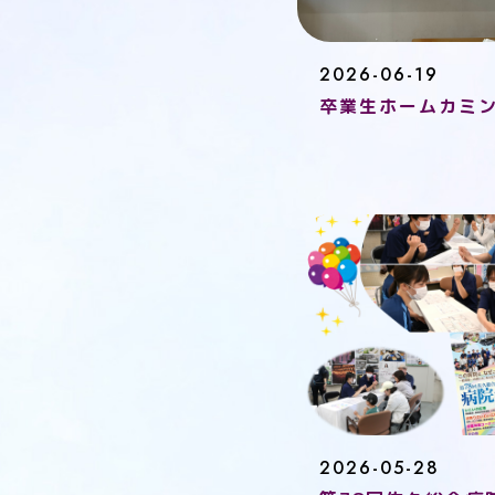
2026-06-19
卒業生ホームカミ
2026-05-28