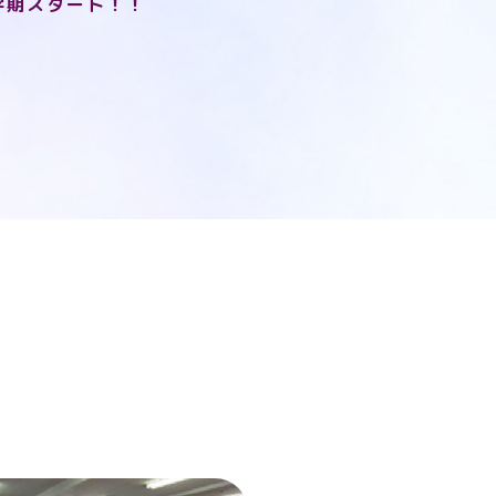
学期スタート！！