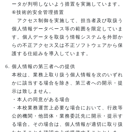
ータが判明しないよう措置を実施しています。
⑥技術的安全管理措置
アクセス制御を実施して、担当者及び取扱う
個人情報データベース等の範囲を限定していま
す。個人データを取扱う情報システムを外部か
らの不正アクセス又は不正ソフトウェアから保
護する仕組みを導入しています。
個人情報の第三者への提供
本校は、業務上取り扱う個人情報を次のいずれ
かに該当する場合を除き、第三者への開示・提
示は致しません。
・本人の同意がある場合
・本校業務運営上必要な場合において、行政等
公的機関・他団体・業務委託先に開示・提示す
る場合。その場合は、個人情報が適切に取り扱