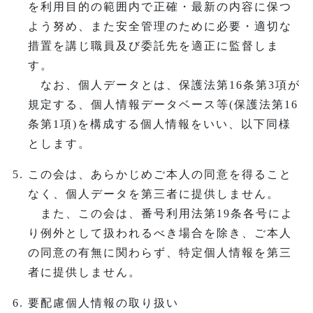
を利用目的の範囲内で正確・最新の内容に保つ
よう努め、また安全管理のために必要・適切な
措置を講じ職員及び委託先を適正に監督しま
す。
なお、個人データとは、保護法第16条第3項が
規定する、個人情報データベース等(保護法第16
条第1項)を構成する個人情報をいい、以下同様
とします。
この会は、あらかじめご本人の同意を得ること
なく、個人データを第三者に提供しません。
また、この会は、番号利用法第19条各号によ
り例外として扱われるべき場合を除き、ご本人
の同意の有無に関わらず、特定個人情報を第三
者に提供しません。
要配慮個人情報の取り扱い