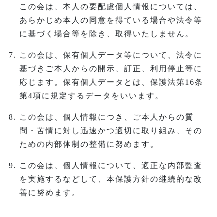
この会は、本人の要配慮個人情報については、
あらかじめ本人の同意を得ている場合や法令等
に基づく場合等を除き、取得いたしません。
この会は、保有個人データ等について、法令に
基づきご本人からの開示、訂正、利用停止等に
応じます。保有個人データとは、保護法第16条
第4項に規定するデータをいいます。
この会は、個人情報につき、ご本人からの質
問・苦情に対し迅速かつ適切に取り組み、その
ための内部体制の整備に努めます。
この会は、個人情報について、適正な内部監査
を実施するなどして、本保護方針の継続的な改
善に努めます。