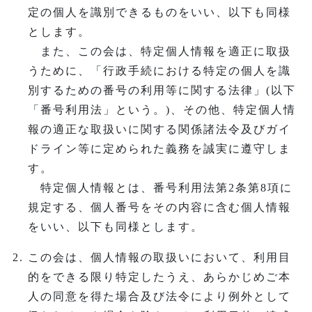
定の個人を識別できるものをいい、以下も同様
とします。
また、この会は、特定個人情報を適正に取扱
うために、「行政手続における特定の個人を識
別するための番号の利用等に関する法律」(以下
「番号利用法」という。)、その他、特定個人情
報の適正な取扱いに関する関係諸法令及びガイ
ドライン等に定められた義務を誠実に遵守しま
す。
特定個人情報とは、番号利用法第2条第8項に
規定する、個人番号をその内容に含む個人情報
をいい、以下も同様とします。
この会は、個人情報の取扱いにおいて、利用目
的をできる限り特定したうえ、あらかじめご本
人の同意を得た場合及び法令により例外として