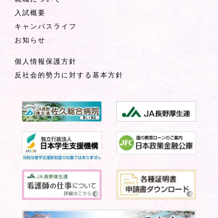
入試概要
キャンパスライフ
お知らせ
個人情報保護方針
反社会的勢力に対する基本方針