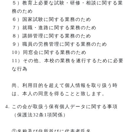
５）教育上必要な試験・研修・相談に関する業
務のため
６）国家試験に関する業務のため
７）就職・進路に関する業務のため
８）講師管理に関する業務のため
９）職員の労務管理に関する業務のため
10）同窓会に関する業務のため
11）その他、本校の業務を遂行するために必要
な行為
尚、利用目的を超えて個人情報を取り扱う時
は、本人の同意を得ることと致します。
この会が取扱う保有個人データに関する事項
（保護法32条1項関係）
①名称及び住所並びに代表者氏名