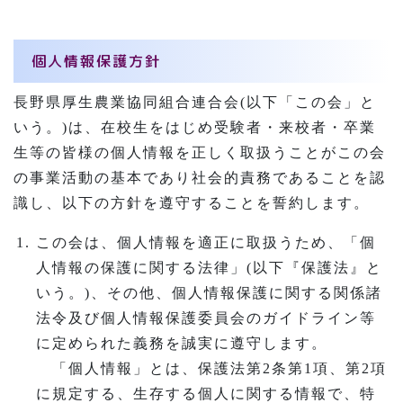
個人情報保護方針
長野県厚生農業協同組合連合会(以下「この会」と
いう。)は、在校生をはじめ受験者・来校者・卒業
生等の皆様の個人情報を正しく取扱うことがこの会
の事業活動の基本であり社会的責務であることを認
識し、以下の方針を遵守することを誓約します。
この会は、個人情報を適正に取扱うため、「個
人情報の保護に関する法律」(以下『保護法』と
いう。)、その他、個人情報保護に関する関係諸
法令及び個人情報保護委員会のガイドライン等
に定められた義務を誠実に遵守します。
「個人情報」とは、保護法第2条第1項、第2項
に規定する、生存する個人に関する情報で、特