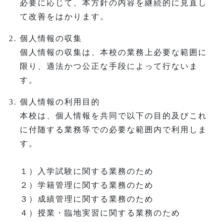
必要に応じて、本方針の内容を継続的に見直し
て改善をはかります。
個人情報の収集
個人情報の収集は、本校の業務上必要な範囲に
限り、適法かつ公正な手段によって行ないま
す。
個人情報の利用目的
本校は、個人情報を共同で以下の目的及びこれ
に付随する業務等での必要な範囲内で利用しま
す。
１）入学試験に関する業務のため
２）学籍管理に関する業務のため
３）成績管理に関する業務のため
４）授業・臨地実習に関する業務のため