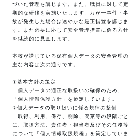
づいた管理を講じます。また、職員に対して定
期的な研修を実施いたします。万が一事件・事
故が発生した場合は速やかな是正措置を講じま
す。また必要に応じて安全管理措置に係る方針
を継続的に見直します。
本校が講じている保有個人データの安全管理の
主な内容は次の通りです。
①基本方針の策定
個人データの適正な取扱いの確保のため、
「個人情報保護方針」を策定しています。
②個人データの取り扱いに係る規律の整備
取得、利用、保存、削除、廃棄等の段階ごと
に、取扱方法、責任者・担当者及びその任務等
について「個人情報取扱規程」を策定していま