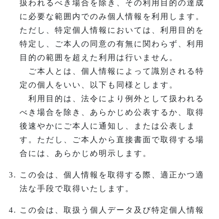
扱われるべき場合を除き、その利用目的の達成
に必要な範囲内でのみ個人情報を利用します。
ただし、特定個人情報においては、利用目的を
特定し、ご本人の同意の有無に関わらず、利用
目的の範囲を超えた利用は行いません。
ご本人とは、個人情報によって識別される特
定の個人をいい、以下も同様とします。
利用目的は、法令により例外として扱われる
べき場合を除き、あらかじめ公表するか、取得
後速やかにご本人に通知し、または公表しま
す。ただし、ご本人から直接書面で取得する場
合には、あらかじめ明示します。
この会は、個人情報を取得する際、適正かつ適
法な手段で取得いたします。
この会は、取扱う個人データ及び特定個人情報