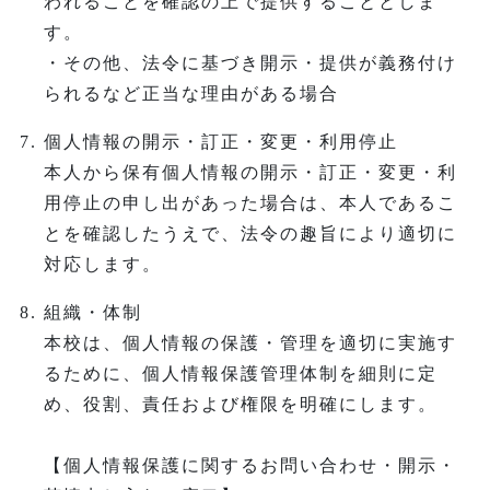
われることを確認の上で提供することとしま
す。
・その他、法令に基づき開示・提供が義務付け
られるなど正当な理由がある場合
個人情報の開示・訂正・変更・利用停止
本人から保有個人情報の開示・訂正・変更・利
用停止の申し出があった場合は、本人であるこ
とを確認したうえで、法令の趣旨により適切に
対応します。
組織・体制
本校は、個人情報の保護・管理を適切に実施す
るために、個人情報保護管理体制を細則に定
め、役割、責任および権限を明確にします。
【個人情報保護に関するお問い合わせ・開示・