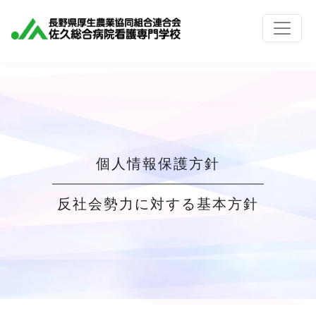
個人情報保護方針
反社会勢力に対する基本方針