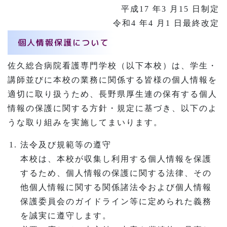
平成17 年3 月15 日制定
令和4 年4 月1 日最終改定
個人情報保護について
佐久総合病院看護専門学校（以下本校）は、学生・
講師並びに本校の業務に関係する皆様の個人情報を
適切に取り扱うため、長野県厚生連の保有する個人
情報の保護に関する方針・規定に基づき、以下のよ
うな取り組みを実施してまいります。
法令及び規範等の遵守
本校は、本校が収集し利用する個人情報を保護
するため、個人情報の保護に関する法律、その
他個人情報に関する関係諸法令および個人情報
保護委員会のガイドライン等に定められた義務
を誠実に遵守します。