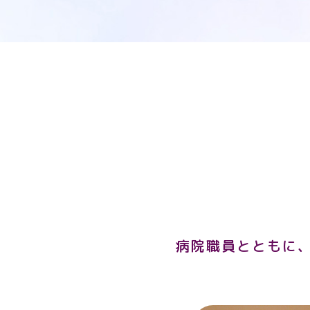
病院職員とともに