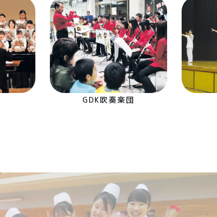
GDK吹奏楽団