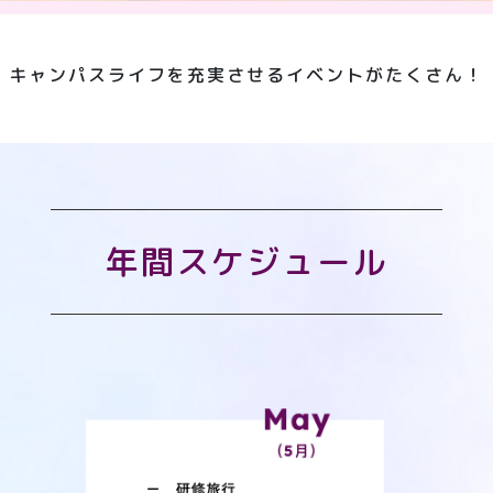
キャンパスライフを充実させるイベントがたくさん！
年間スケジュール