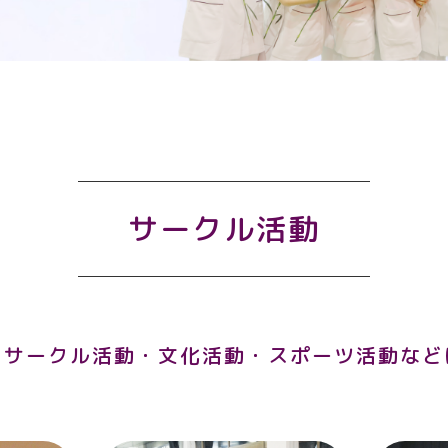
サークル活動
、サークル活動・文化活動・スポーツ活動など