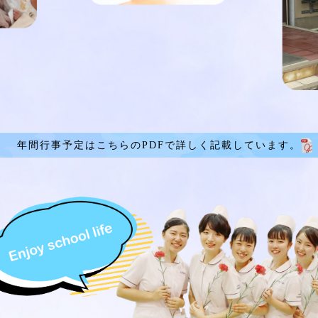
年間行事予定はこちらのPDFで詳しく記載しています。