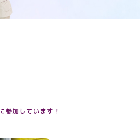
に参加しています！