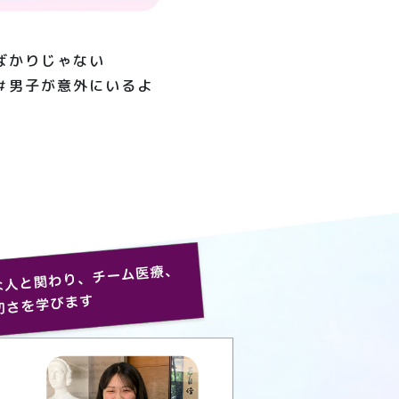
ばかりじゃない
＃男子が意外にいるよ