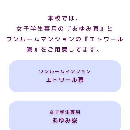
本校では、
女子学生専用の『あゆみ寮』と
ワンルームマンションの『エトワール
寮』をご用意してます。
ワンルームマンション
エトワール寮
女子学生専用
あゆみ寮