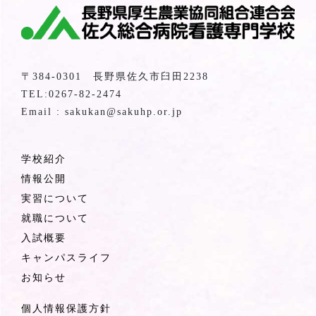
〒384-0301 長野県佐久市臼田2238
TEL:0267-82-2474
Email : sakukan@sakuhp.or.jp
学校紹介
情報公開
実習について
就職について
入試概要
キャンパスライフ
お知らせ
個人情報保護方針