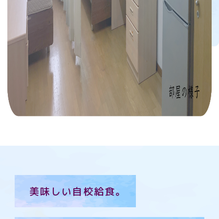
美味しい自校給食。