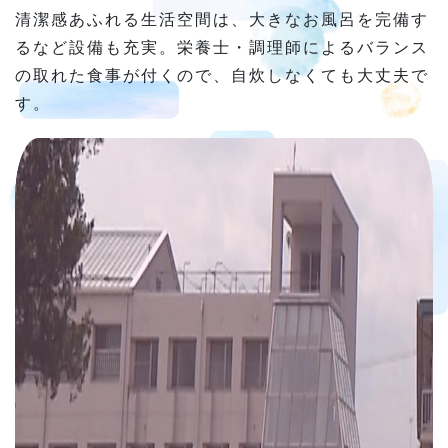
清潔感あふれる生活空間は、大きなお風呂を完備す
るなど設備も充実。栄養士・調理師によるバランス
の取れた食事が付くので、自炊しなくても大丈夫で
す。