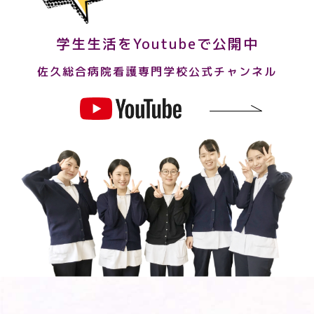
学生生活をYoutubeで公開中
佐久総合病院看護専門学校公式チャンネル