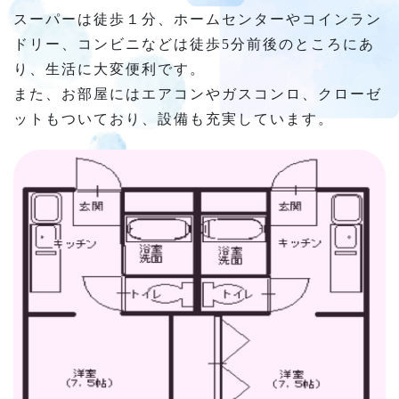
スーパーは徒歩１分、ホームセンターやコインラン
ドリー、コンビニなどは徒歩5分前後のところにあ
り、生活に大変便利です。
また、お部屋にはエアコンやガスコンロ、クローゼ
ットもついており、設備も充実しています。