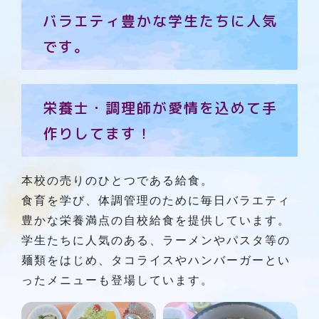
バラエティ豊かな学生たちに人気
です。
栄養士・調理師が愛情を込めて手
作りしてます！
本校の売りのひとつである給食。
食育を学び、体調管理のために毎日バラエティ
豊かな栄養満点の自校給食を提供しています。
学生たちに人気のある、ラーメンやパスタ等の
麺類をはじめ、タコライスやハンバーガーとい
ったメニューも登場しています。