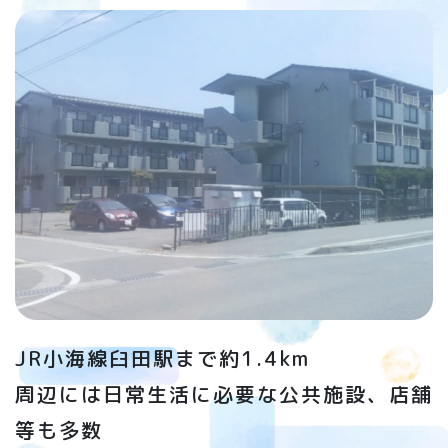
JR小海線臼田駅まで約1.4km
周辺には日常生活に必要な公共施設、店舗
等も多数